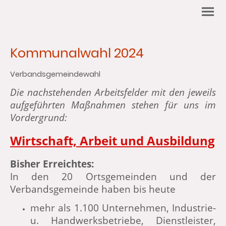
Kommunalwahl 2024
Verbandsgemeindewahl
Die nachstehenden Arbeitsfelder mit den jeweils
aufgeführten Maßnahmen stehen für uns im
Vordergrund:
Wirtschaft, Arbeit und Ausbildung
Bisher Erreichtes:
In den 20 Ortsgemeinden und der
Verbandsgemeinde haben bis heute
mehr als 1.100 Unternehmen, Industrie-
u. Handwerksbetriebe, Dienstleister,