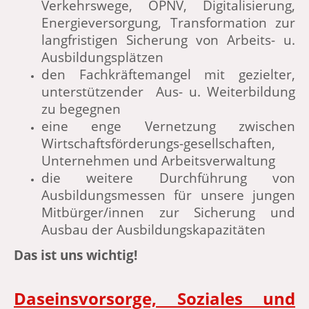
Verkehrswege, ÖPNV, Digitalisierung,
Energieversorgung, Transformation zur
langfristigen Sicherung von Arbeits- u.
Ausbildungsplätzen
den Fachkräftemangel mit gezielter,
unterstützender Aus- u. Weiterbildung
zu begegnen
eine enge Vernetzung zwischen
Wirtschaftsförderungs-gesellschaften,
Unternehmen und Arbeitsverwaltung
die weitere Durchführung von
Ausbildungsmessen für unsere jungen
Mitbürger/innen zur Sicherung und
Ausbau der Ausbildungskapazitäten
Das ist uns wichtig!
Daseinsvorsorge, Soziales und