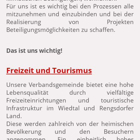
Für uns ist es wichtig bei den Prozessen alle
mitzunehmen und einzubinden und bei der
Realisierung von Projekten
Beteiligungsmöglichkeiten zu schaffen.
Das ist uns wichtig!
Freizeit und Tourismus
Unsere Verbandsgemeinde bietet eine hohe
Lebensqualität durch vielfältige
Freizeiteinrichtungen und touristische
Infrastruktur im Wiedtal und Rengsdorfer
Land.
Diese werden zahlreich von der heimischen
Bevölkerung und den Besuchern
angenommen. Ein einheitlich hohes