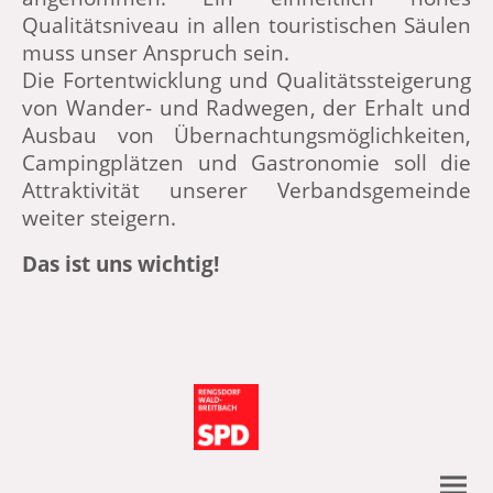
Qualitätsniveau in allen touristischen Säulen
muss unser Anspruch sein.
Die Fortentwicklung und Qualitätssteigerung
von Wander- und Radwegen, der Erhalt und
Ausbau von Übernachtungsmöglichkeiten,
Campingplätzen und Gastronomie soll die
Attraktivität unserer Verbandsgemeinde
weiter steigern.
Das ist uns wichtig!