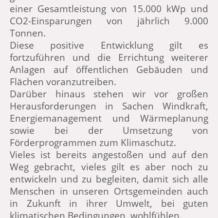
einer Gesamtleistung von 15.000 kWp und
CO2-Einsparungen von jährlich 9.000
Tonnen.
Diese positive Entwicklung gilt es
fortzuführen und die Errichtung weiterer
Anlagen auf öffentlichen Gebäuden und
Flächen voranzutreiben.
Darüber hinaus stehen wir vor großen
Herausforderungen in Sachen Windkraft,
Energiemanagement und Wärmeplanung
sowie bei der Umsetzung von
Förderprogrammen zum Klimaschutz.
Vieles ist bereits angestoßen und auf den
Weg gebracht, vieles gilt es aber noch zu
entwickeln und zu begleiten, damit sich alle
Menschen in unseren Ortsgemeinden auch
in Zukunft in ihrer Umwelt, bei guten
klimatischen Bedingungen, wohlfühlen.