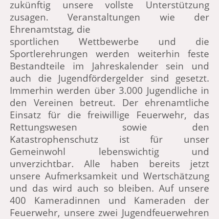
zukünftig unsere vollste Unterstützung
zusagen. Veranstaltungen wie der
Ehrenamtstag, die
sportlichen Wettbewerbe und die
Sportlerehrungen werden weiterhin feste
Bestandteile im Jahreskalender sein und
auch die Jugendfördergelder sind gesetzt.
Immerhin werden über 3.000 Jugendliche in
den Vereinen betreut. Der ehrenamtliche
Einsatz für die freiwillige Feuerwehr, das
Rettungswesen sowie den
Katastrophenschutz ist für unser
Gemeinwohl lebenswichtig und
unverzichtbar. Alle haben bereits jetzt
unsere Aufmerksamkeit und Wertschätzung
und das wird auch so bleiben. Auf unsere
400 Kameradinnen und Kameraden der
Feuerwehr, unsere zwei Jugendfeuerwehren