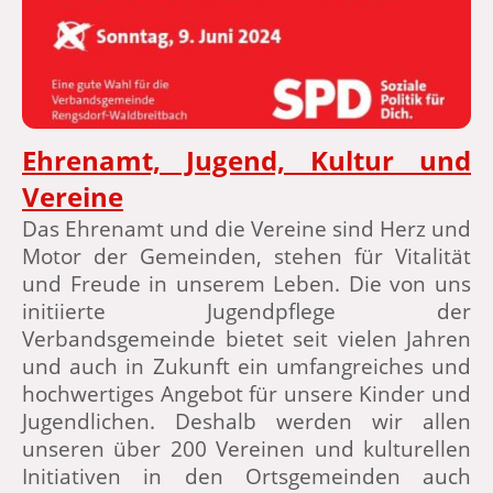
Ehrenamt, Jugend, Kultur und
Vereine
Das Ehrenamt und die Vereine sind Herz und
Motor der Gemeinden, stehen für Vitalität
und Freude in unserem Leben. Die von uns
initiierte Jugendpflege der
Verbandsgemeinde bietet seit vielen Jahren
und auch in Zukunft ein umfangreiches und
hochwertiges Angebot für unsere Kinder und
Jugendlichen. Deshalb werden wir allen
unseren über 200 Vereinen und kulturellen
Initiativen in den Ortsgemeinden auch