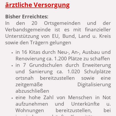
ärztliche Versorgung
Bisher Erreichtes:
In den 20 Ortsgemeinden und der
Verbandsgemeinde ist es mit finanzieller
Unterstützung von EU, Bund, Land u. Kreis
sowie den Trägern gelungen
in 16 Kitas durch Neu-, An-, Ausbau und
Renovierung ca. 1.200 Plätze zu schaffen
in 7 Grundschulen durch Erweiterung
und Sanierung ca. 1.020 Schulplätze
ortsnah bereitzustellen sowie eine
zeitgemäße Digitalisierung
abzuschließen
eine hohe Zahl von Menschen in Not
aufzunehmen und Unterkünfte u.
Wohnungen bereitzustellen, bei