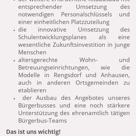
entsprechender Umsetzung des
notwendigen Personalschlüssels und
einer einheitlichen Platzzuteilung
die innovative Umsetzung des
Schulentwicklungsplanes als eine
wesentliche Zukunftsinvestition in junge
Menschen
altersgerechte Wohn- und
Betreuungseinrichtungen, wie die
Modelle in Rengsdorf und Anhausen,
auch in anderen Ortsgemeinden zu
etablieren
der Ausbau des Angebotes unseres
Bürgerbusses und eine noch stärkere
Unterstützung des ehrenamtlich tätigen
Bürgerbus-Teams
Das ist uns wichtig!