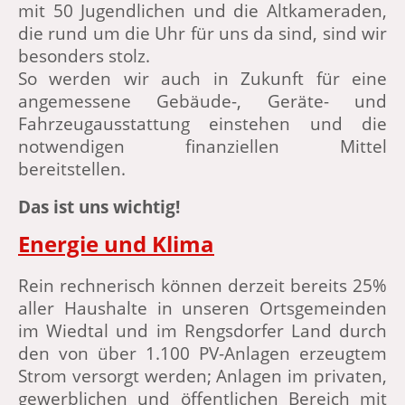
mit 50 Jugendlichen und die Altkameraden,
die rund um die Uhr für uns da sind, sind wir
besonders stolz.
So werden wir auch in Zukunft für eine
angemessene Gebäude-, Geräte- und
Fahrzeugausstattung einstehen und die
notwendigen finanziellen Mittel
bereitstellen.
Das ist uns wichtig!
Energie und Klima
Rein rechnerisch können derzeit bereits 25%
aller Haushalte in unseren Ortsgemeinden
im Wiedtal und im Rengsdorfer Land durch
den von über 1.100 PV-Anlagen erzeugtem
Strom versorgt werden; Anlagen im privaten,
gewerblichen und öffentlichen Bereich mit