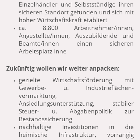
Einzelhändler und Selbstständige ihren
sicheren Standort gefunden und sich mit
hoher Wirtschaftskraft etabliert
ca. 8.800 Arbeitnehmer/innen,
Angestellte/innen, Auszubildende und
Beamte/innen einen sicheren
Arbeitsplatz inne
Zukünftig wollen wir weiter anpacken:
gezielte Wirtschaftsförderung mit
Gewerbe- u. Industrieflächen-
vermarktung,
Ansiedlungsunterstützung, stabiler
Steuer- u. Abgabenpolitik zur
Bestandssicherung
nachhaltige Investitionen in die
heimische Infrastruktur, vorrangig